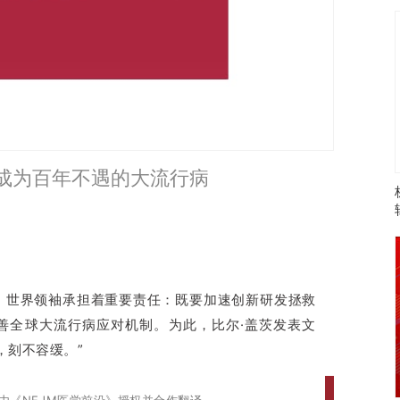
成为百年不遇的大流行病
，世界领袖承担着重要责任：既要加速创新研发拯救
善全球大流行病应对机制。为此，比尔·盖茨发表文
，刻不容缓。”