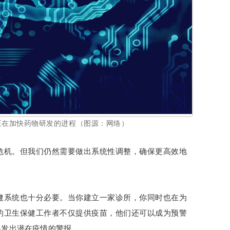
正在加快药物研发的进程（图源：网络）
危机。但我们仍然需要做出系统性调整，确保更高效地
健系统也十分必要。当你建立一家诊所，你同时也在为
的卫生保健工作者不仅提供疫苗，他们还可以成为预警
界发出潜在疫情的警报。