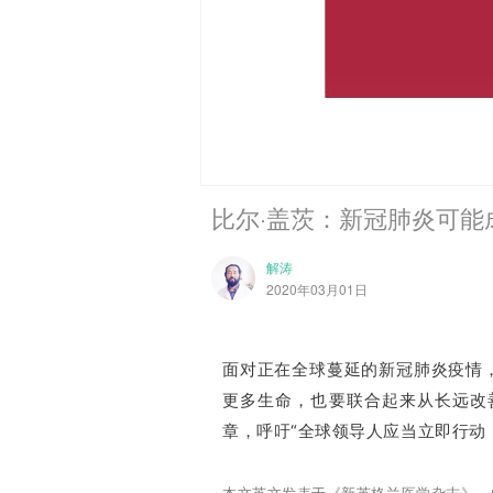
比尔·盖茨：新冠肺炎可能
解涛
2020年03月01日
面对正在全球蔓延的新冠肺炎疫情
更多生命，也要联合起来从长远改
章，呼吁“全球领导人应当立即行动