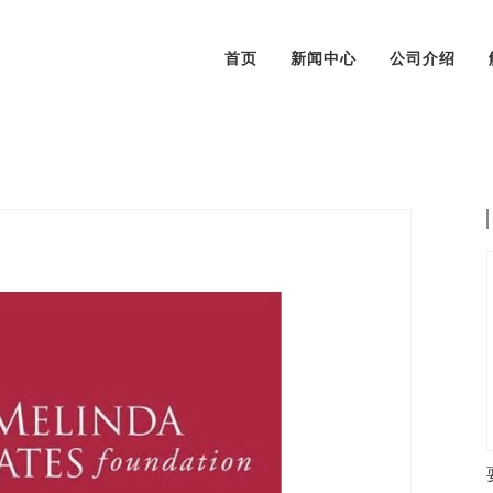
首页
新闻中心
公司介绍