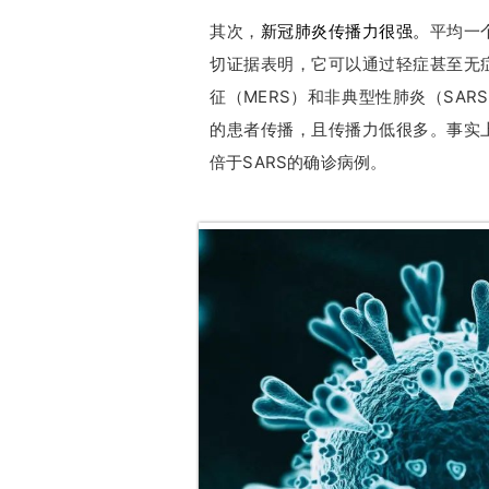
其次，
新冠肺炎传播力很强。
平均一
切证据表明，它可以通过轻症甚至无
征（MERS）和非典型性肺炎（SAR
的患者传播，且传播力低很多。事实
倍于SARS的确诊病例。