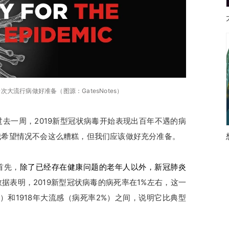
大流行病做好准备（图源：GatesNotes）
去一周，2019新型冠状病毒开始表现出百年不遇的病
我希望情况不会这么糟糕，但我们应该做好充分准备。
首先，
除了已经存在健康问题的老年人以外，新冠肺炎
据表明，2019新型冠状病毒的病死率在1%左右，这一
6%）和1918年大流感（病死率2%）之间，说明它比典型