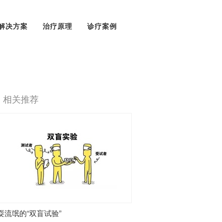
解决方案
治疗原理
诊疗案例
相关推荐
耍流氓的“双盲试验”