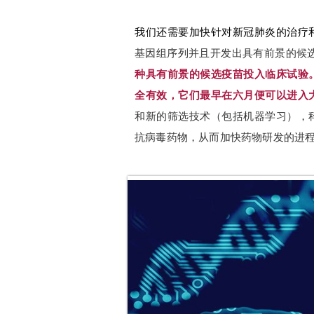
我们还需要加快针对新冠肺炎的治疗
基因组序列并且开发出具有前景的候
种具有前景的候选疫苗投入临床试验
全有效，它们最早在六月便可以进入
和新的筛选技术（包括机器学习），
抗病毒药物，从而加快药物研发的进