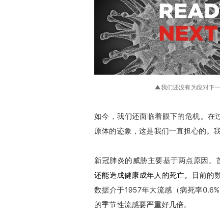
▲我们还没有为应对下一次
如今，我们还面临着眼下的危机。在过
原体的迹象，这是我们一直担心的。
新冠肺炎的威胁主要基于两点原因。
还能造成健康成年人的死亡。
目前的数
数据介于1957年大流感（病死率0.
的季节性流感要严重好几倍。