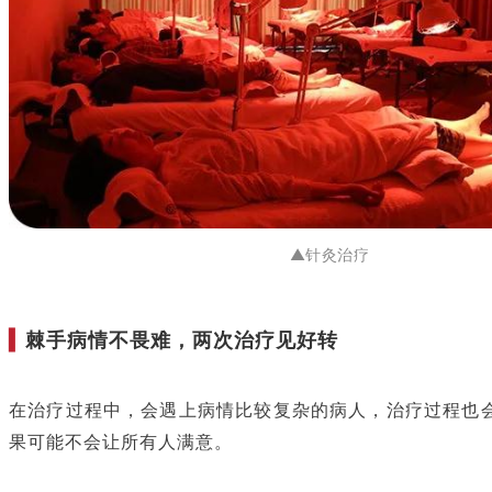
▲针灸治疗
▍
棘手病情不畏难，两次治疗见好转
在治疗过程中，会遇上病情比较复杂的病人，治疗过程也
果可能不会让所有人满意。