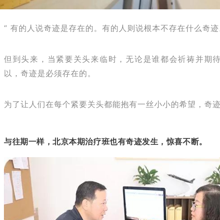
“ 有的人说奇迹是存在的。有的人则说根本不存在什么奇迹
但到头来，当紧要关头来临时，无论是谁都会祈祷并期
以，奇迹是必须存在的。
为了让人们在每个紧要关头都能抱有一丝小小的希望，奇迹
与往期一样，北京本期治疗班也有奇迹发生，惊喜不断。