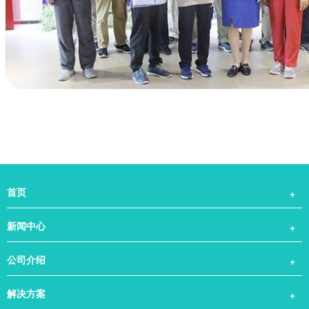
首页
发展历程
新闻中心
新闻列表
公司介绍
医生介绍
解决方案