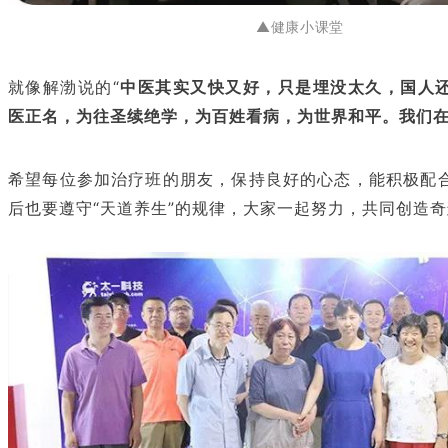
▲健康小课堂
就像解渤说的
“
中医其实又快又好，只是埋没太久，国人
医正名，为往圣续绝学，为百姓看病，为世界和平。我们
希望每位参加治疗班的朋友，保持良好的心态，能积极配
后也要遵守“天道养生”的规律，大家一起努力，共同创造