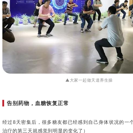
▲大家一起做天道养生操
▍
告别药物，血糖恢复正常
经过8天密集后，很多糖友都已经感到自己身体状况的一
治疗的第三天就感觉到明显的变化了）